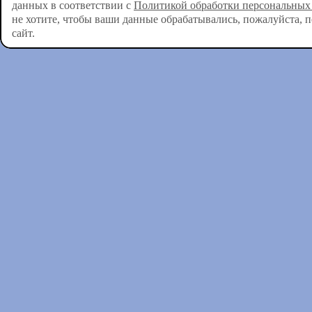
данных в соответствии с
Политикой обработки персональных
не хотите, чтобы ваши данные обрабатывались, пожалуйста, 
сайт.