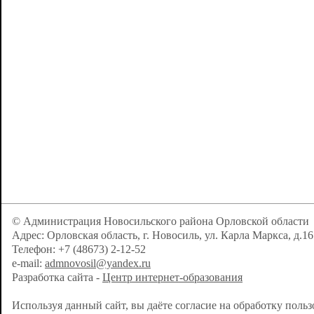
© Администрация Новосильского района Орловской области
Адрес: Орловская область, г. Новосиль, ул. Карла Маркса, д.16
Телефон: +7 (48673) 2-12-52
e-mail:
admnovosil@yandex.ru
Разработка сайта -
Центр интернет-образования
Используя данный сайт, вы даёте согласие на обработку поль