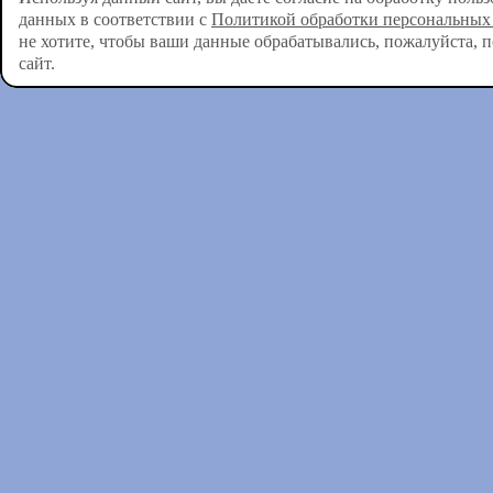
данных в соответствии с
Политикой обработки персональных
не хотите, чтобы ваши данные обрабатывались, пожалуйста, 
сайт.