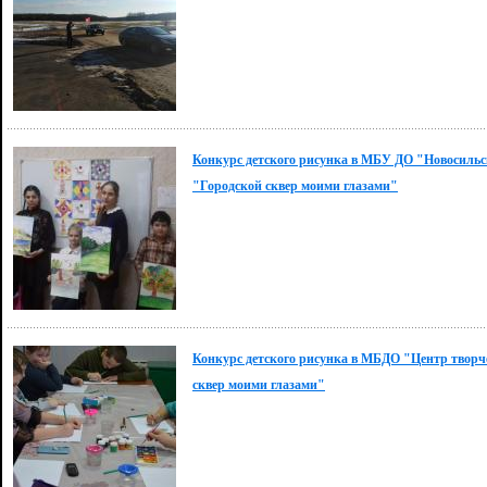
Конкурс детского рисунка в МБУ ДО "Новосильс
"Городской сквер моими глазами"
Конкурс детского рисунка в МБДО "Центр творче
сквер моими глазами"