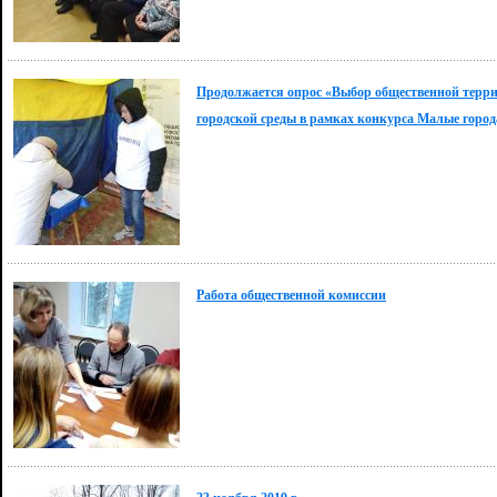
Продолжается опрос «Выбор общественной терри
городской среды в рамках конкурса Малые город
Работа общественной комиссии