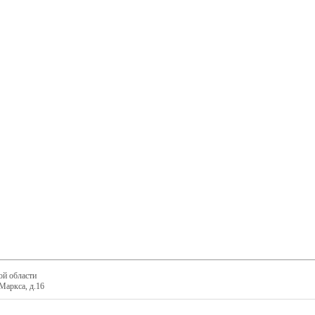
ой области
Маркса, д.16