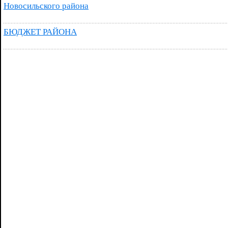
Новосильского района
БЮДЖЕТ РАЙОНА