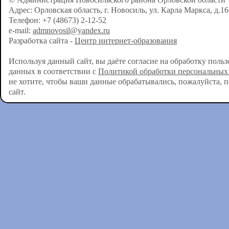
Адрес: Орловская область, г. Новосиль, ул. Карла Маркса, д.16
Телефон: +7 (48673) 2-12-52
e-mail:
admnovosil@yandex.ru
Разработка сайта -
Центр интернет-образования
Используя данный сайт, вы даёте согласие на обработку поль
данных в соответствии с
Политикой обработки персональных
не хотите, чтобы ваши данные обрабатывались, пожалуйста, 
сайт.