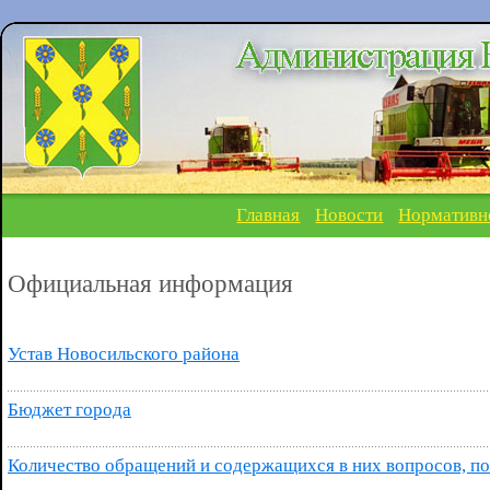
Главная
Новости
Нормативн
Официальная информация
Устав Новосильского района
Бюджет города
Количество обращений и содержащихся в них вопросов, 