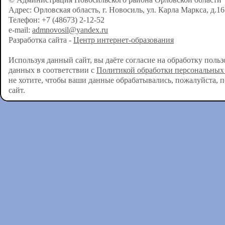
Адрес: Орловская область, г. Новосиль, ул. Карла Маркса, д.16
Телефон: +7 (48673) 2-12-52
e-mail:
admnovosil@yandex.ru
Разработка сайта -
Центр интернет-образования
Используя данный сайт, вы даёте согласие на обработку поль
данных в соответствии с
Политикой обработки персональных
не хотите, чтобы ваши данные обрабатывались, пожалуйста, 
сайт.