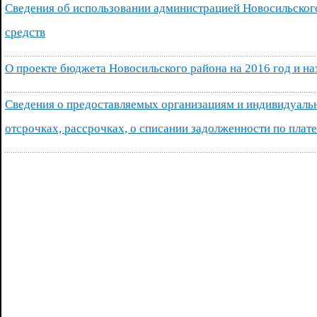
Сведения об использовании администрацией Новосильско
средств
О проекте бюджета Новосильского района на 2016 год и н
Сведения о предоставляемых организациям и индивидуаль
отсрочках, рассрочках, о списании задолженности по плат