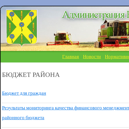
Главная
Новости
Нормативн
БЮДЖЕТ РАЙОНА
Бюджет для граждан
Результаты мониторинга качества финансового менеджмент
районного бюджета