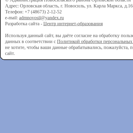
Адрес: Орловская область, г. Новосиль, ул. Карла Маркса, д.16
Телефон: +7 (48673) 2-12-52
e-mail:
admnovosil@yandex.ru
Разработка сайта -
Центр интернет-образования
Используя данный сайт, вы даёте согласие на обработку поль
данных в соответствии с
Политикой обработки персональных
не хотите, чтобы ваши данные обрабатывались, пожалуйста, 
сайт.