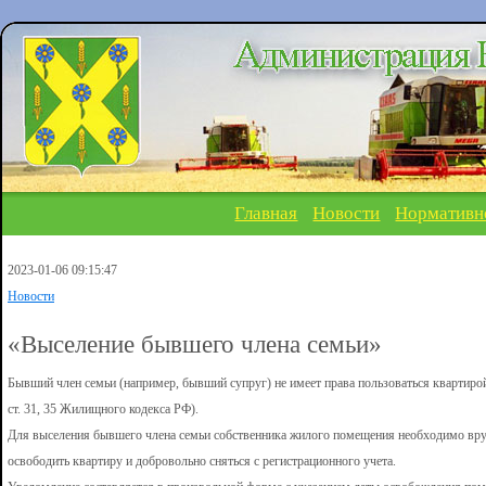
Главная
Новости
Нормативн
2023-01-06 09:15:47
Новости
«Выселение бывшего члена семьи»
Бывший член семьи (например, бывший супруг) не имеет права пользоваться квартирой
ст. 31, 35 Жилищного кодекса РФ).
Для выселения бывшего члена семьи собственника жилого помещения необходимо вр
освободить квартиру и добровольно сняться с регистрационного учета.