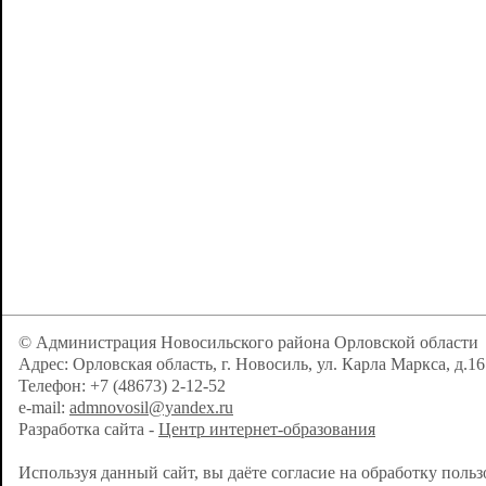
© Администрация Новосильского района Орловской области
Адрес: Орловская область, г. Новосиль, ул. Карла Маркса, д.16
Телефон: +7 (48673) 2-12-52
e-mail:
admnovosil@yandex.ru
Разработка сайта -
Центр интернет-образования
Используя данный сайт, вы даёте согласие на обработку поль