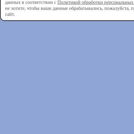
данных в соответствии с
Политикой обработки персональных
не хотите, чтобы ваши данные обрабатывались, пожалуйста, 
сайт.