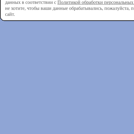
данных в соответствии с
Политикой обработки персональных
не хотите, чтобы ваши данные обрабатывались, пожалуйста, 
сайт.