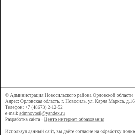
© Администрация Новосильского района Орловской области
Адрес: Орловская область, г. Новосиль, ул. Карла Маркса, д.16
Телефон: +7 (48673) 2-12-52
e-mail:
admnovosil@yandex.ru
Разработка сайта -
Центр интернет-образования
Используя данный сайт, вы даёте согласие на обработку поль