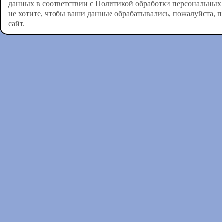
данных в соответствии с
Политикой обработки персональных
не хотите, чтобы ваши данные обрабатывались, пожалуйста, 
сайт.