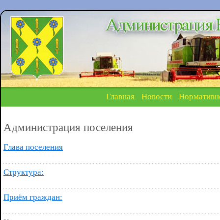
Главная
Новости
Нормативн
Администрация поселения
Глава поселения
Структура:
Приём граждан: