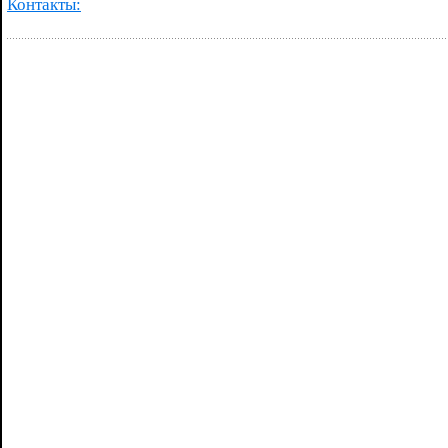
Контакты: