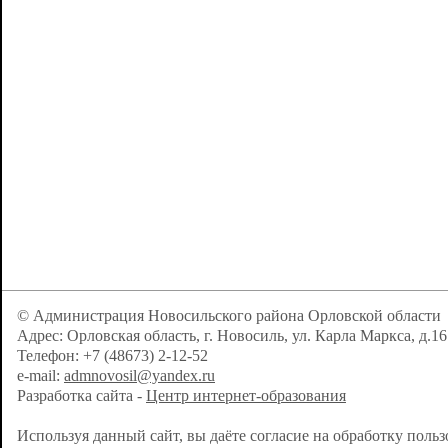
© Администрация Новосильского района Орловской области
Адрес: Орловская область, г. Новосиль, ул. Карла Маркса, д.16
Телефон: +7 (48673) 2-12-52
e-mail:
admnovosil@yandex.ru
Разработка сайта -
Центр интернет-образования
Используя данный сайт, вы даёте согласие на обработку поль