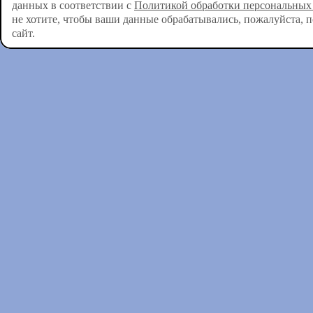
данных в соответствии с
Политикой обработки персональных
не хотите, чтобы ваши данные обрабатывались, пожалуйста, 
сайт.