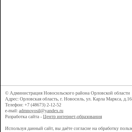
© Администрация Новосильского района Орловской области
Адрес: Орловская область, г. Новосиль, ул. Карла Маркса, д.16
Телефон: +7 (48673) 2-12-52
e-mail:
admnovosil@yandex.ru
Разработка сайта -
Центр интернет-образования
Используя данный сайт, вы даёте согласие на обработку поль