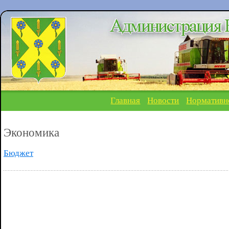
Главная
Новости
Нормативн
Экономика
Бюджет