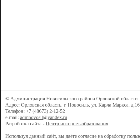
© Администрация Новосильского района Орловской области
Адрес: Орловская область, г. Новосиль, ул. Карла Маркса, д.16
Телефон: +7 (48673) 2-12-52
e-mail:
admnovosil@yandex.ru
Разработка сайта -
Центр интернет-образования
Используя данный сайт, вы даёте согласие на обработку поль