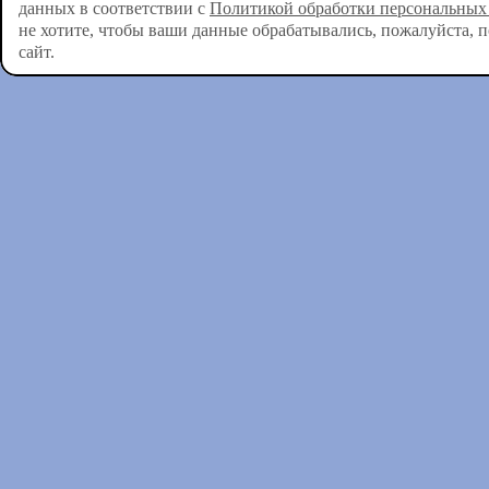
данных в соответствии с
Политикой обработки персональных
не хотите, чтобы ваши данные обрабатывались, пожалуйста, 
сайт.