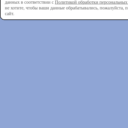
данных в соответствии с
Политикой обработки персональных
не хотите, чтобы ваши данные обрабатывались, пожалуйста, 
сайт.