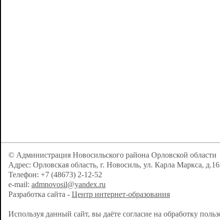
© Администрация Новосильского района Орловской области
Адрес: Орловская область, г. Новосиль, ул. Карла Маркса, д.16
Телефон: +7 (48673) 2-12-52
e-mail:
admnovosil@yandex.ru
Разработка сайта -
Центр интернет-образования
Используя данный сайт, вы даёте согласие на обработку поль