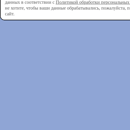
данных в соответствии с
Политикой обработки персональных
не хотите, чтобы ваши данные обрабатывались, пожалуйста, 
сайт.