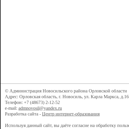
© Администрация Новосильского района Орловской области
Адрес: Орловская область, г. Новосиль, ул. Карла Маркса, д.16
Телефон: +7 (48673) 2-12-52
e-mail:
admnovosil@yandex.ru
Разработка сайта -
Центр интернет-образования
Используя данный сайт, вы даёте согласие на обработку поль