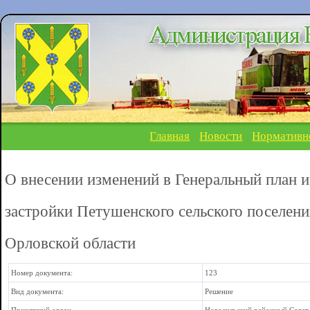
Главная
Новости
Нормативн
О внесении изменений в Генеральный план и
застройки Петушенского сельского поселен
Орловской области
Номер документа:
123
Вид документа:
Решение