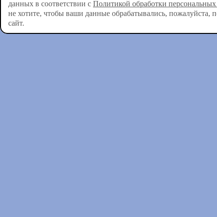
данных в соответствии с
Политикой обработки персональных
не хотите, чтобы ваши данные обрабатывались, пожалуйста, 
сайт.