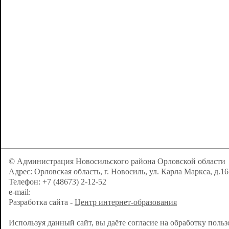
© Администрация Новосильского района Орловской области
Адрес: Орловская область, г. Новосиль, ул. Карла Маркса, д.16
Телефон: +7 (48673) 2-12-52
e-mail:
Разработка сайта -
Центр интернет-образования
Используя данный сайт, вы даёте согласие на обработку поль