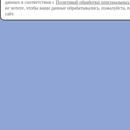
данных в соответствии с
Политикой обработки персональных
не хотите, чтобы ваши данные обрабатывались, пожалуйста, 
сайт.