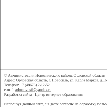
© Администрация Новосильского района Орловской области
Адрес: Орловская область, г. Новосиль, ул. Карла Маркса, д.16
Телефон: +7 (48673) 2-12-52
e-mail:
admnovosil@yandex.ru
Разработка сайта -
Центр интернет-образования
Используя данный сайт, вы даёте согласие на обработку поль