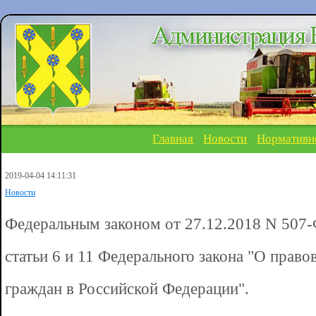
Главная
Новости
Нормативн
2019-04-04 14:11:31
Новости
Федеральным законом от 27.12.2018 N 507-
статьи 6 и 11 Федерального закона "О пра
граждан в Российской Федерации".