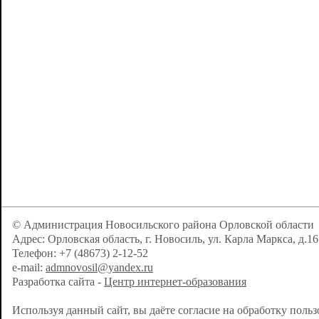
© Администрация Новосильского района Орловской области
Адрес: Орловская область, г. Новосиль, ул. Карла Маркса, д.16
Телефон: +7 (48673) 2-12-52
e-mail:
admnovosil@yandex.ru
Разработка сайта -
Центр интернет-образования
Используя данный сайт, вы даёте согласие на обработку поль