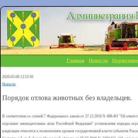
Главная
Новости
Нормативн
2020-03-06 12:53:56
Новости
Порядок отлова животных без владельцев.
В соответствии со статьей 7 Федерального закона от 27.12.2018 N 498-ФЗ "Об ответ
отдельные законодательные акты Российской Федерации" установление порядка ос
владельцев относится к полномочиям органов государственной власти субъектов Росс