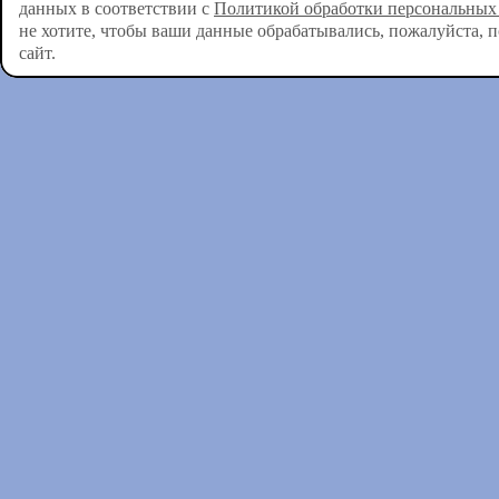
данных в соответствии с
Политикой обработки персональных
не хотите, чтобы ваши данные обрабатывались, пожалуйста, 
сайт.