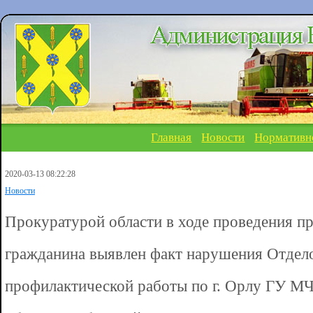
Главная
Новости
Нормативн
2020-03-13 08:22:28
Новости
Прокуратурой области в ходе проведения п
гражданина выявлен факт нарушения Отдело
профилактической работы по г. Орлу ГУ М