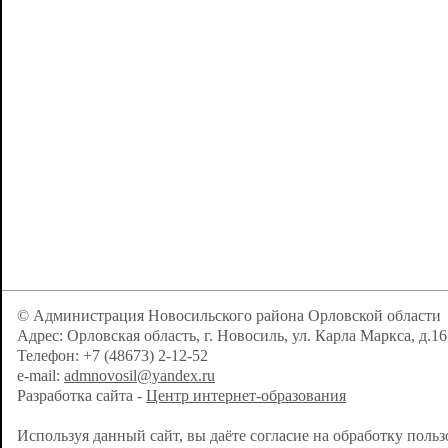
© Администрация Новосильского района Орловской области
Адрес: Орловская область, г. Новосиль, ул. Карла Маркса, д.16
Телефон: +7 (48673) 2-12-52
e-mail:
admnovosil@yandex.ru
Разработка сайта -
Центр интернет-образования
Используя данный сайт, вы даёте согласие на обработку поль