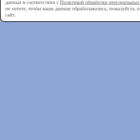
данных в соответствии с
Политикой обработки персональных
не хотите, чтобы ваши данные обрабатывались, пожалуйста, 
сайт.