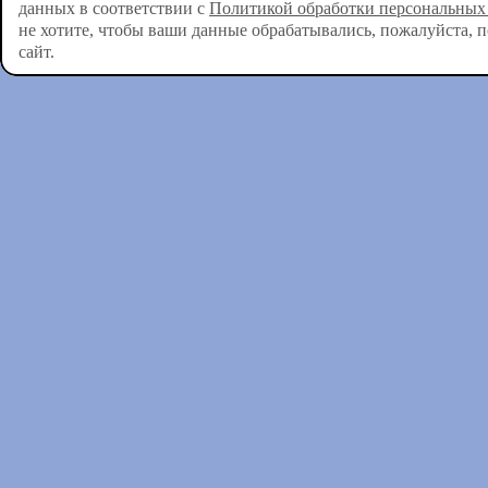
данных в соответствии с
Политикой обработки персональных
не хотите, чтобы ваши данные обрабатывались, пожалуйста, 
сайт.