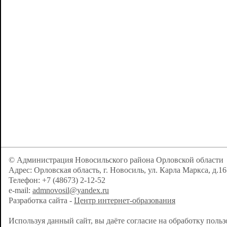
© Администрация Новосильского района Орловской области
Адрес: Орловская область, г. Новосиль, ул. Карла Маркса, д.16
Телефон: +7 (48673) 2-12-52
e-mail:
admnovosil@yandex.ru
Разработка сайта -
Центр интернет-образования
Используя данный сайт, вы даёте согласие на обработку поль