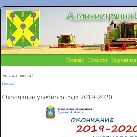
Главная
Новости
Нормативн
2020-04-13 08:17:47
Новости
Окончание учебного года 2019-2020