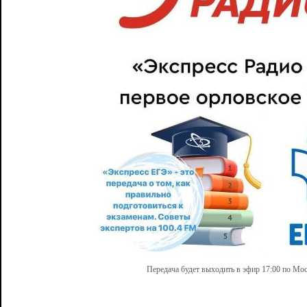
Передача будет выходить в эфир 17:00 по Мо