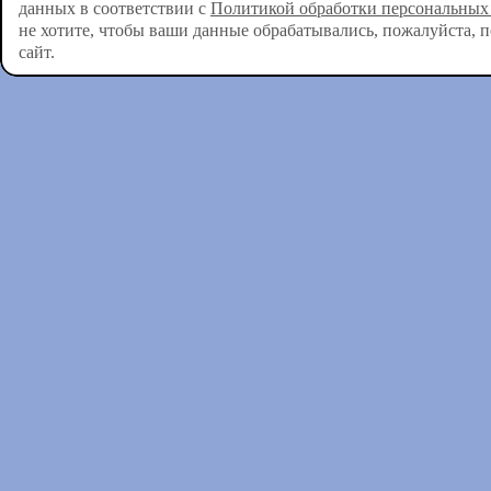
данных в соответствии с
Политикой обработки персональных
не хотите, чтобы ваши данные обрабатывались, пожалуйста, 
сайт.