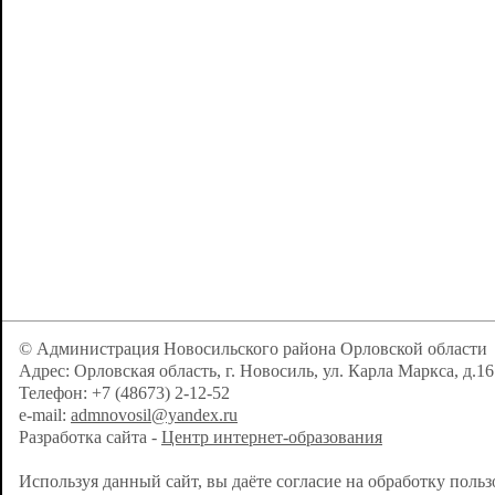
© Администрация Новосильского района Орловской области
Адрес: Орловская область, г. Новосиль, ул. Карла Маркса, д.16
Телефон: +7 (48673) 2-12-52
e-mail:
admnovosil@yandex.ru
Разработка сайта -
Центр интернет-образования
Используя данный сайт, вы даёте согласие на обработку поль