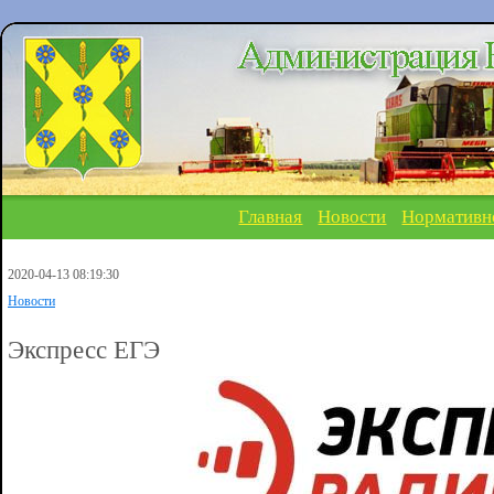
Главная
Новости
Нормативн
2020-04-13 08:19:30
Новости
Экспресс ЕГЭ