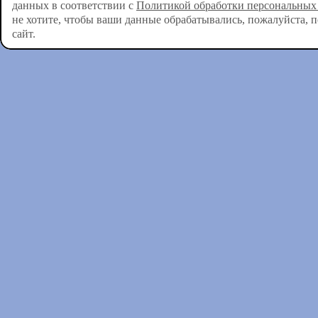
данных в соответствии с
Политикой обработки персональных
не хотите, чтобы ваши данные обрабатывались, пожалуйста, 
сайт.