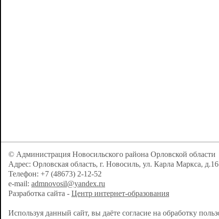
© Администрация Новосильского района Орловской области
Адрес: Орловская область, г. Новосиль, ул. Карла Маркса, д.16
Телефон: +7 (48673) 2-12-52
e-mail:
admnovosil@yandex.ru
Разработка сайта -
Центр интернет-образования
Используя данный сайт, вы даёте согласие на обработку поль