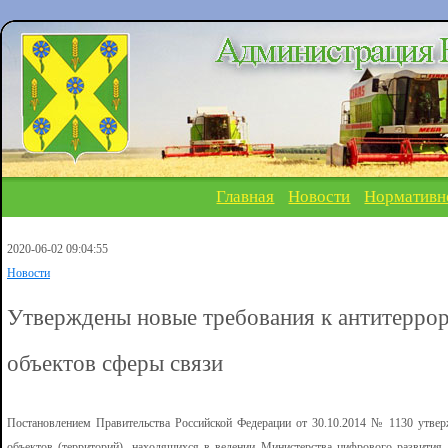
Главная
Новости
Нормативн
2020-06-02 09:04:55
Новости
Утверждены новые требования к антитерро
объектов сферы связи
Постановлением Правительства Российской Федерации от 30.10.2014 № 1130 утвер
объектов (территорий), находящихся в ведении Министерства цифрового развития