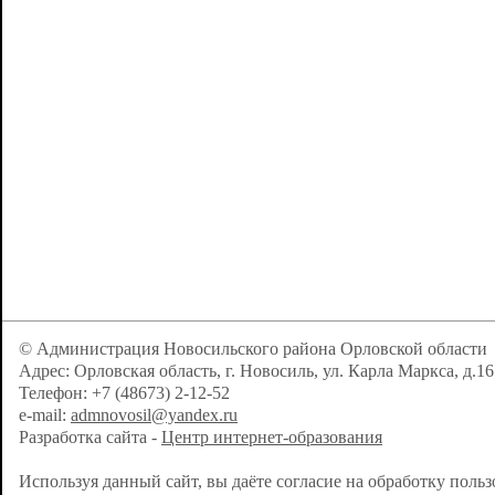
© Администрация Новосильского района Орловской области
Адрес: Орловская область, г. Новосиль, ул. Карла Маркса, д.16
Телефон: +7 (48673) 2-12-52
e-mail:
admnovosil@yandex.ru
Разработка сайта -
Центр интернет-образования
Используя данный сайт, вы даёте согласие на обработку поль