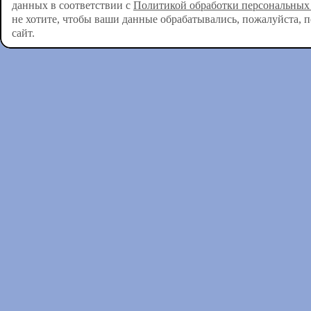
данных в соответствии с
Политикой обработки персональных
не хотите, чтобы ваши данные обрабатывались, пожалуйста, 
сайт.