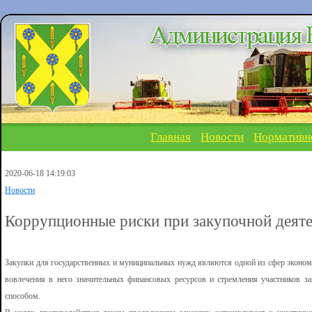
Главная
Новости
Нормативн
2020-06-18 14:19:03
Новости
Коррупционные риски при закупочной деят
Закупки для государственных и муниципальных нужд являются одной из сфер эконо
вовлечения в него значительных финансовых ресурсов и стремления участников з
способом.