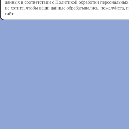
данных в соответствии с
Политикой обработки персональных
не хотите, чтобы ваши данные обрабатывались, пожалуйста, 
сайт.