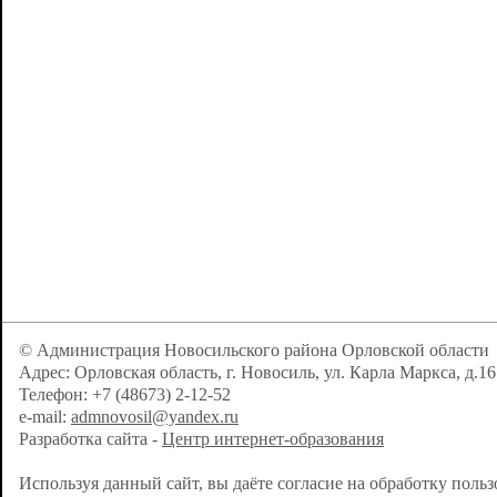
© Администрация Новосильского района Орловской области
Адрес: Орловская область, г. Новосиль, ул. Карла Маркса, д.16
Телефон: +7 (48673) 2-12-52
e-mail:
admnovosil@yandex.ru
Разработка сайта -
Центр интернет-образования
Используя данный сайт, вы даёте согласие на обработку поль