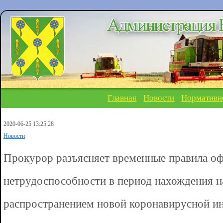
Главная
Новости
Нормативн
2020-06-25 13:25:28
Новости
Прокурор разъясняет временные правила о
нетрудоспособности в период нахождения на
распространением новой коронавирусной и