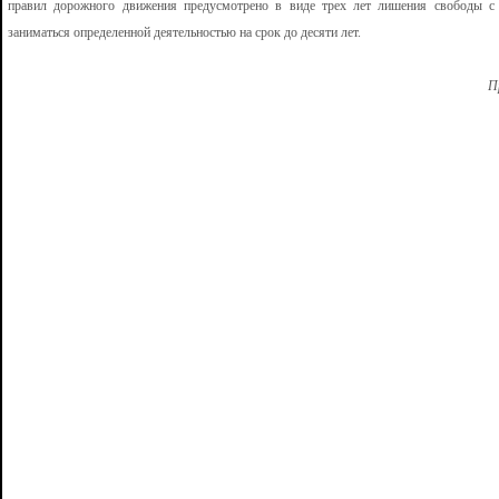
правил дорожного движения предусмотрено в виде трех лет лишения свободы с
заниматься определенной деятельностью на срок до десяти лет.
П