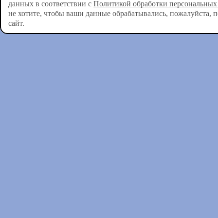
данных в соответствии с
Политикой обработки персональных
не хотите, чтобы ваши данные обрабатывались, пожалуйста, 
сайт.