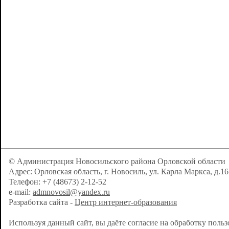
© Администрация Новосильского района Орловской области
Адрес: Орловская область, г. Новосиль, ул. Карла Маркса, д.16
Телефон: +7 (48673) 2-12-52
e-mail:
admnovosil@yandex.ru
Разработка сайта -
Центр интернет-образования
Используя данный сайт, вы даёте согласие на обработку поль