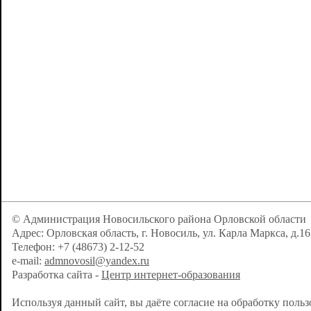
© Администрация Новосильского района Орловской области
Адрес: Орловская область, г. Новосиль, ул. Карла Маркса, д.16
Телефон: +7 (48673) 2-12-52
e-mail:
admnovosil@yandex.ru
Разработка сайта -
Центр интернет-образования
Используя данный сайт, вы даёте согласие на обработку поль