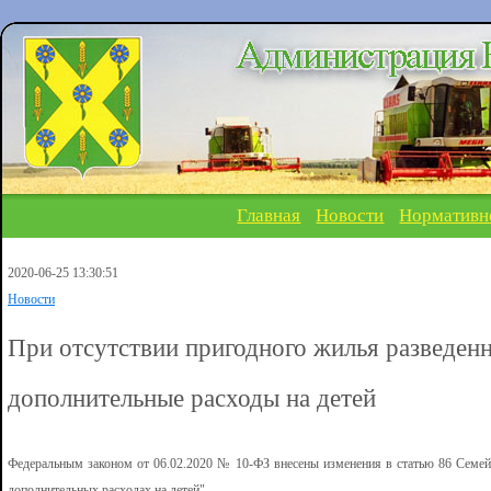
Главная
Новости
Нормативн
2020-06-25 13:30:51
Новости
При отсутствии пригодного жилья разведенн
дополнительные расходы на детей
Федеральным законом от 06.02.2020 № 10-ФЗ внесены изменения в статью 86 Семей
дополнительных расходах на детей".