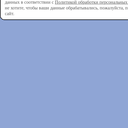
данных в соответствии с
Политикой обработки персональных
не хотите, чтобы ваши данные обрабатывались, пожалуйста, 
сайт.