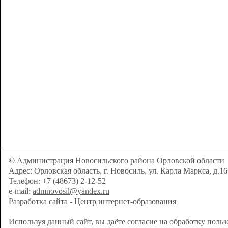
© Администрация Новосильского района Орловской области
Адрес: Орловская область, г. Новосиль, ул. Карла Маркса, д.16
Телефон: +7 (48673) 2-12-52
e-mail:
admnovosil@yandex.ru
Разработка сайта -
Центр интернет-образования
Используя данный сайт, вы даёте согласие на обработку поль