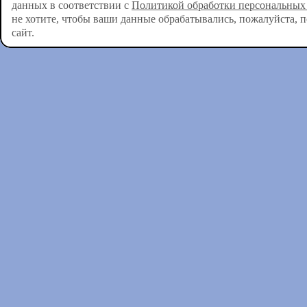
данных в соответствии с
Политикой обработки персональных
не хотите, чтобы ваши данные обрабатывались, пожалуйста, 
сайт.