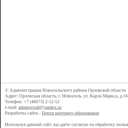
© Администрация Новосильского района Орловской области
Адрес: Орловская область, г. Новосиль, ул. Карла Маркса, д.16
Телефон: +7 (48673) 2-12-52
e-mail:
admnovosil@yandex.ru
Разработка сайта -
Центр интернет-образования
Используя данный сайт, вы даёте согласие на обработку поль