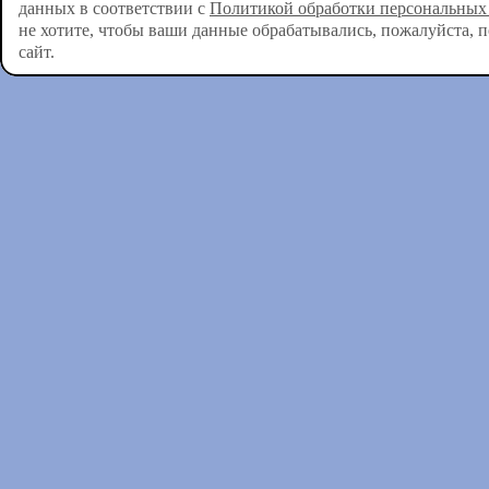
данных в соответствии с
Политикой обработки персональных
не хотите, чтобы ваши данные обрабатывались, пожалуйста, 
сайт.