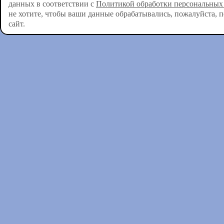
данных в соответствии с
Политикой обработки персональных
не хотите, чтобы ваши данные обрабатывались, пожалуйста, 
сайт.