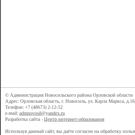
© Администрация Новосильского района Орловской области
Адрес: Орловская область, г. Новосиль, ул. Карла Маркса, д.16
Телефон: +7 (48673) 2-12-52
e-mail:
admnovosil@yandex.ru
Разработка сайта -
Центр интернет-образования
Используя данный сайт, вы даёте согласие на обработку поль