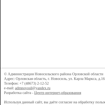
© Администрация Новосильского района Орловской области
Адрес: Орловская область, г. Новосиль, ул. Карла Маркса, д.16
Телефон: +7 (48673) 2-12-52
e-mail:
admnovosil@yandex.ru
Разработка сайта -
Центр интернет-образования
Используя данный сайт, вы даёте согласие на обработку поль