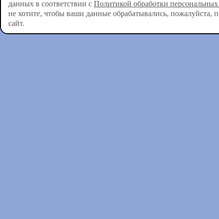
данных в соответствии с
Политикой обработки персональных
не хотите, чтобы ваши данные обрабатывались, пожалуйста, 
сайт.