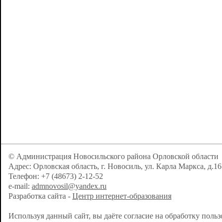
© Администрация Новосильского района Орловской области
Адрес: Орловская область, г. Новосиль, ул. Карла Маркса, д.16
Телефон: +7 (48673) 2-12-52
e-mail:
admnovosil@yandex.ru
Разработка сайта -
Центр интернет-образования
Используя данный сайт, вы даёте согласие на обработку поль