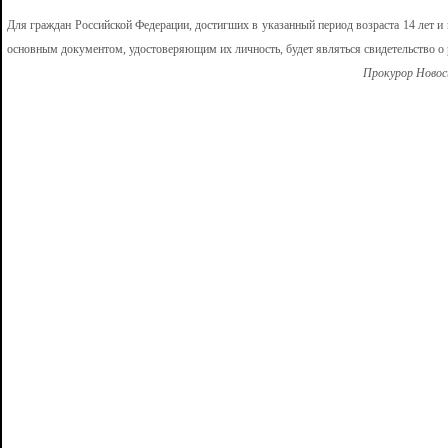
Для граждан Российской Федерации, достигших в указанный период возраста 14 лет и
основным документом, удостоверяющим их личность, будет являться свидетельство о 
Прокурор Новос