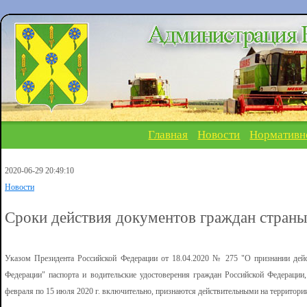
Главная
Новости
Нормативн
2020-06-29 20:49:10
Новости
Сроки действия документов граждан стран
Указом Президента Российской Федерации от 18.04.2020 № 275 "О признании дей
Федерации" паспорта и водительские удостоверения граждан Российской Федерации,
февраля по 15 июля 2020 г. включительно, признаются действительными на территори