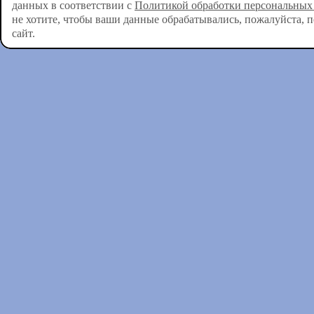
данных в соответствии с
Политикой обработки персональных
не хотите, чтобы ваши данные обрабатывались, пожалуйста, 
сайт.