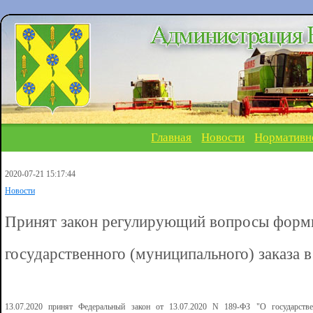
Главная
Новости
Нормативн
2020-07-21 15:17:44
Новости
Принят закон регулирующий вопросы форм
государственного (муниципального) заказа в
13.07.2020 принят Федеральный закон от 13.07.2020 N 189-ФЗ "О государстве