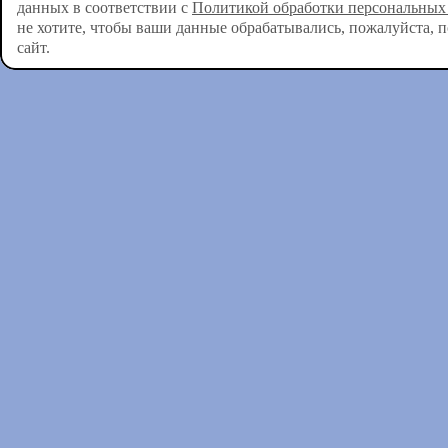
данных в соответствии с
Политикой обработки персональных
не хотите, чтобы ваши данные обрабатывались, пожалуйста, 
сайт.