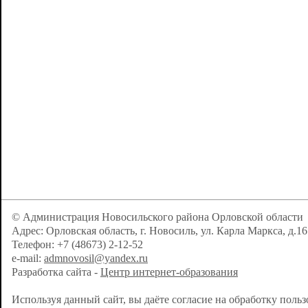
© Администрация Новосильского района Орловской области
Адрес: Орловская область, г. Новосиль, ул. Карла Маркса, д.16
Телефон: +7 (48673) 2-12-52
e-mail:
admnovosil@yandex.ru
Разработка сайта -
Центр интернет-образования
Используя данный сайт, вы даёте согласие на обработку поль