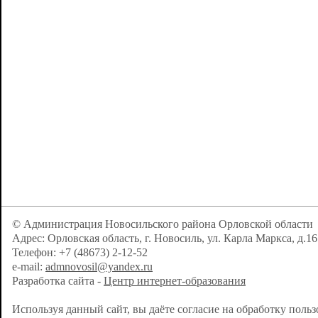
© Администрация Новосильского района Орловской области
Адрес: Орловская область, г. Новосиль, ул. Карла Маркса, д.16
Телефон: +7 (48673) 2-12-52
e-mail:
admnovosil@yandex.ru
Разработка сайта -
Центр интернет-образования
Используя данный сайт, вы даёте согласие на обработку поль