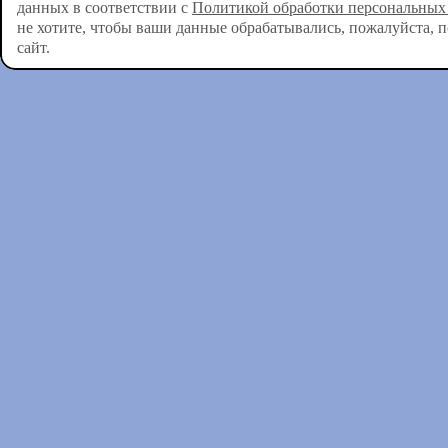
данных в соответствии с
Политикой обработки персональных
не хотите, чтобы ваши данные обрабатывались, пожалуйста, 
сайт.