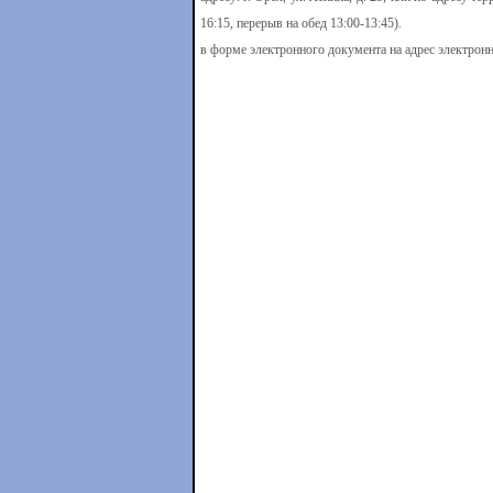
16:15, перерыв на обед 13:00-13:45).
в форме электронного документа на адрес электронн