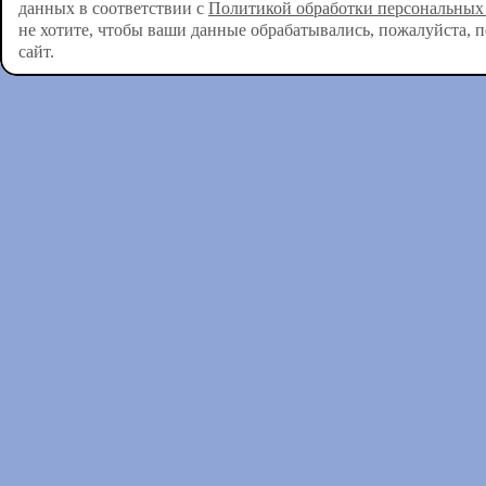
данных в соответствии с
Политикой обработки персональных
не хотите, чтобы ваши данные обрабатывались, пожалуйста, 
сайт.