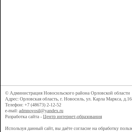
© Администрация Новосильского района Орловской области
Адрес: Орловская область, г. Новосиль, ул. Карла Маркса, д.16
Телефон: +7 (48673) 2-12-52
e-mail:
admnovosil@yandex.ru
Разработка сайта -
Центр интернет-образования
Используя данный сайт, вы даёте согласие на обработку поль