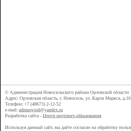
© Администрация Новосильского района Орловской области
Адрес: Орловская область, г. Новосиль, ул. Карла Маркса, д.16
Телефон: +7 (48673) 2-12-52
e-mail:
admnovosil@yandex.ru
Разработка сайта -
Центр интернет-образования
Используя данный сайт, вы даёте согласие на обработку поль