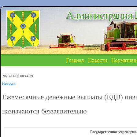
Главная
Новости
Нормативн
2020-11-06 08:44:29
Новости
Ежемесячные денежные выплаты (ЕДВ) инва
назначаются беззаявительно
Государственное учреждени