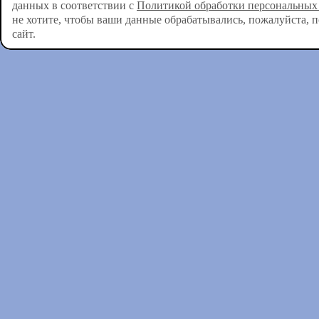
данных в соответствии с
Политикой обработки персональных
не хотите, чтобы ваши данные обрабатывались, пожалуйста, 
сайт.