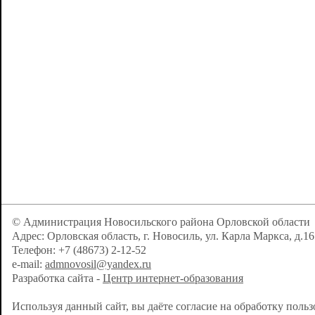
© Администрация Новосильского района Орловской области
Адрес: Орловская область, г. Новосиль, ул. Карла Маркса, д.16
Телефон: +7 (48673) 2-12-52
e-mail:
admnovosil@yandex.ru
Разработка сайта -
Центр интернет-образования
Используя данный сайт, вы даёте согласие на обработку поль