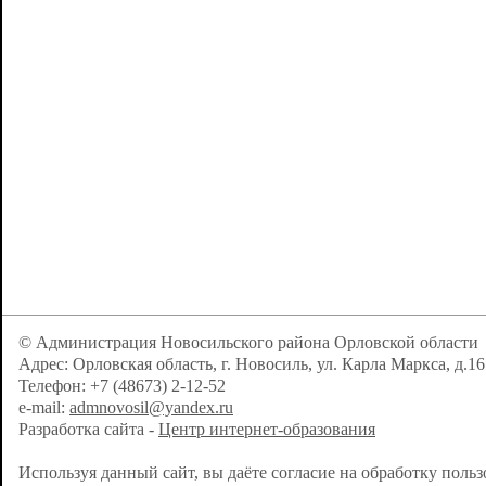
© Администрация Новосильского района Орловской области
Адрес: Орловская область, г. Новосиль, ул. Карла Маркса, д.16
Телефон: +7 (48673) 2-12-52
e-mail:
admnovosil@yandex.ru
Разработка сайта -
Центр интернет-образования
Используя данный сайт, вы даёте согласие на обработку поль