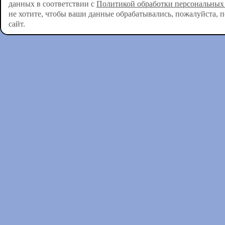
данных в соответствии с
Политикой обработки персональных
не хотите, чтобы ваши данные обрабатывались, пожалуйста, 
сайт.