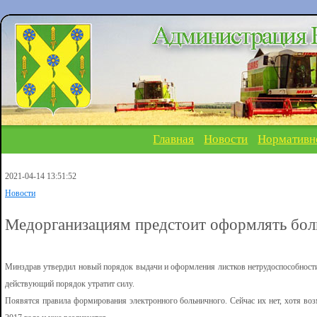
Главная
Новости
Нормативн
2021-04-14 13:51:52
Новости
Медорганизациям предстоит оформлять бол
Минздрав утвердил новый порядок выдачи и оформления листков нетрудоспособности.
действующий порядок утратит силу.
Появятся правила формирования электронного больничного. Сейчас их нет, хотя во