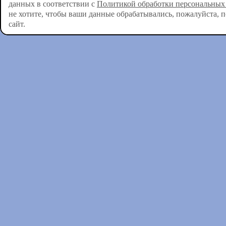
данных в соответствии с
Политикой обработки персональных
не хотите, чтобы ваши данные обрабатывались, пожалуйста, 
сайт.