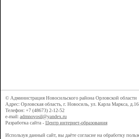
© Администрация Новосильского района Орловской области
Адрес: Орловская область, г. Новосиль, ул. Карла Маркса, д.16
Телефон: +7 (48673) 2-12-52
e-mail:
admnovosil@yandex.ru
Разработка сайта -
Центр интернет-образования
Используя данный сайт, вы даёте согласие на обработку поль