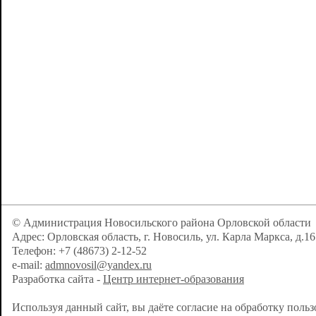
© Администрация Новосильского района Орловской области
Адрес: Орловская область, г. Новосиль, ул. Карла Маркса, д.16
Телефон: +7 (48673) 2-12-52
e-mail:
admnovosil@yandex.ru
Разработка сайта -
Центр интернет-образования
Используя данный сайт, вы даёте согласие на обработку поль