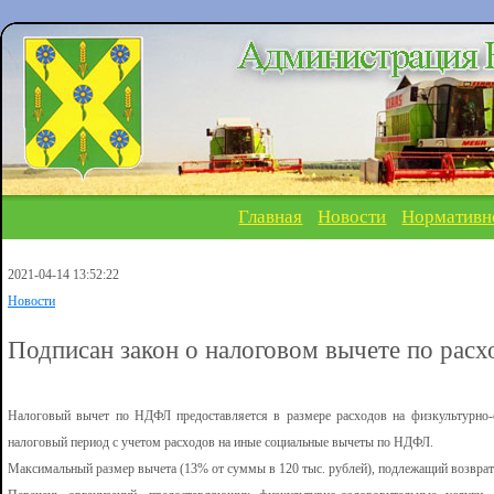
Главная
Новости
Нормативн
2021-04-14 13:52:22
Новости
Подписан закон о налоговом вычете по расх
Налоговый вычет по НДФЛ предоставляется в размере расходов на физкультурно-о
налоговый период с учетом расходов на иные социальные вычеты по НДФЛ.
Максимальный размер вычета (13% от суммы в 120 тыс. рублей), подлежащий возврату