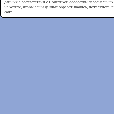
данных в соответствии с
Политикой обработки персональных
не хотите, чтобы ваши данные обрабатывались, пожалуйста, 
сайт.