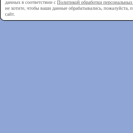
данных в соответствии с
Политикой обработки персональных
не хотите, чтобы ваши данные обрабатывались, пожалуйста, 
сайт.