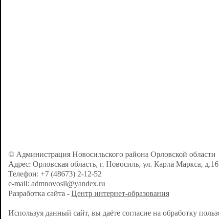
© Администрация Новосильского района Орловской области
Адрес: Орловская область, г. Новосиль, ул. Карла Маркса, д.16
Телефон: +7 (48673) 2-12-52
e-mail:
admnovosil@yandex.ru
Разработка сайта -
Центр интернет-образования
Используя данный сайт, вы даёте согласие на обработку поль