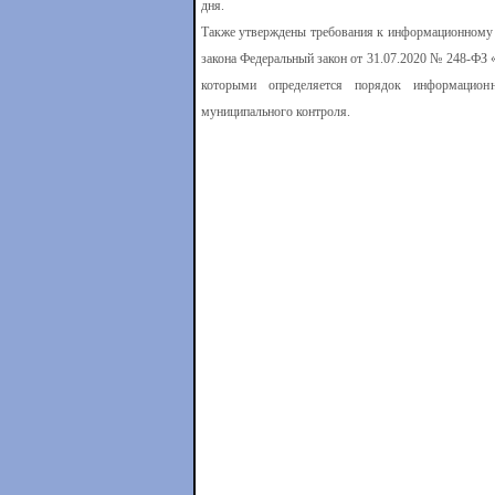
дня.
Также утверждены требования к информационному в
закона Федеральный закон от 31.07.2020 № 248-ФЗ 
которыми определяется порядок информационн
муниципального контроля.