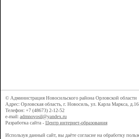
© Администрация Новосильского района Орловской области
Адрес: Орловская область, г. Новосиль, ул. Карла Маркса, д.16
Телефон: +7 (48673) 2-12-52
e-mail:
admnovosil@yandex.ru
Разработка сайта -
Центр интернет-образования
Используя данный сайт, вы даёте согласие на обработку поль