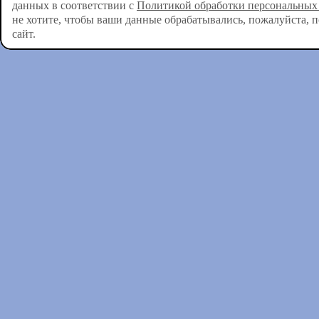
данных в соответствии с
Политикой обработки персональных
не хотите, чтобы ваши данные обрабатывались, пожалуйста, 
сайт.