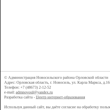
© Администрация Новосильского района Орловской области
Адрес: Орловская область, г. Новосиль, ул. Карла Маркса, д.16
Телефон: +7 (48673) 2-12-52
e-mail:
admnovosil@yandex.ru
Разработка сайта -
Центр интернет-образования
Используя данный сайт, вы даёте согласие на обработку поль