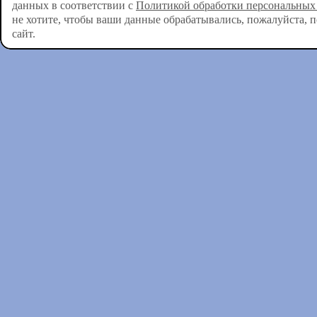
данных в соответствии с
Политикой обработки персональных
не хотите, чтобы ваши данные обрабатывались, пожалуйста, 
сайт.