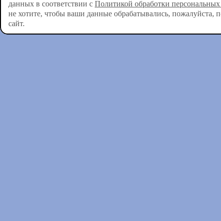
данных в соответствии с
Политикой обработки персональных
не хотите, чтобы ваши данные обрабатывались, пожалуйста, 
сайт.