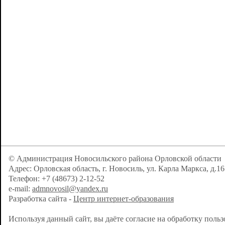
© Администрация Новосильского района Орловской области
Адрес: Орловская область, г. Новосиль, ул. Карла Маркса, д.16
Телефон: +7 (48673) 2-12-52
e-mail:
admnovosil@yandex.ru
Разработка сайта -
Центр интернет-образования
Используя данный сайт, вы даёте согласие на обработку поль