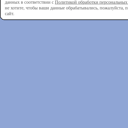
данных в соответствии с
Политикой обработки персональных
не хотите, чтобы ваши данные обрабатывались, пожалуйста, 
сайт.