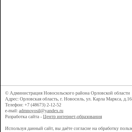
© Администрация Новосильского района Орловской области
Адрес: Орловская область, г. Новосиль, ул. Карла Маркса, д.16
Телефон: +7 (48673) 2-12-52
e-mail:
admnovosil@yandex.ru
Разработка сайта -
Центр интернет-образования
Используя данный сайт, вы даёте согласие на обработку поль