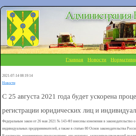
Главная
Новости
Нормативн
2021-07-14 08:19:14
Новости
С 25 августа 2021 года будет ускорена проц
регистрации юридических лиц и индивидуа
Федеральным закон от 26 мая 2021 № 143-ФЗ внесены изменения в законодательство о
индивидуальных предпринимателей, а также в статью 80 Основ законодательства Росси
В частности, изменениями предусмотрено, что нотариус, засвидетельствовавший подли