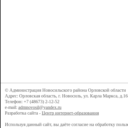
© Администрация Новосильского района Орловской области
Адрес: Орловская область, г. Новосиль, ул. Карла Маркса, д.16
Телефон: +7 (48673) 2-12-52
e-mail:
admnovosil@yandex.ru
Разработка сайта -
Центр интернет-образования
Используя данный сайт, вы даёте согласие на обработку поль