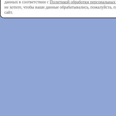
данных в соответствии с
Политикой обработки персональных
не хотите, чтобы ваши данные обрабатывались, пожалуйста, 
сайт.