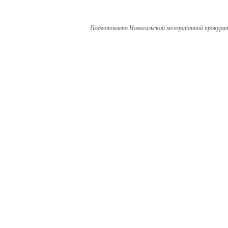
Подготовлено Новосильской межрайонной прокура