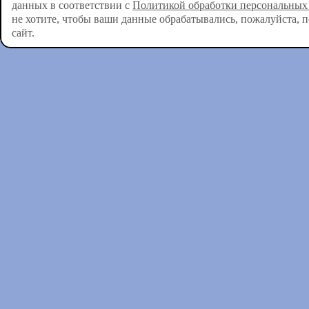
данных в соответствии с
Политикой обработки персональных
не хотите, чтобы ваши данные обрабатывались, пожалуйста, 
сайт.