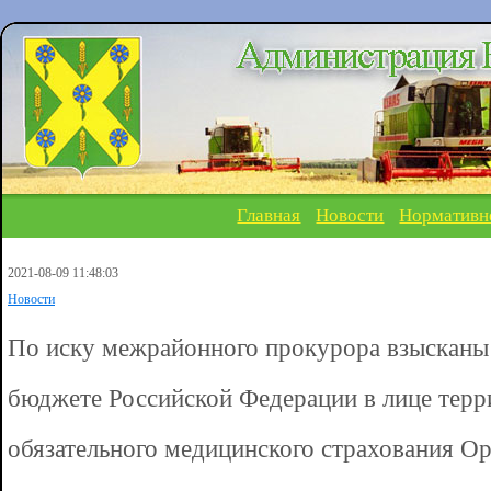
Главная
Новости
Нормативн
2021-08-09 11:48:03
Новости
По иску межрайонного прокурора взысканы 
бюджете Российской Федерации в лице тер
обязательного медицинского страхования Ор