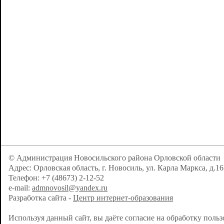
© Администрация Новосильского района Орловской области
Адрес: Орловская область, г. Новосиль, ул. Карла Маркса, д.16
Телефон: +7 (48673) 2-12-52
e-mail:
admnovosil@yandex.ru
Разработка сайта -
Центр интернет-образования
Используя данный сайт, вы даёте согласие на обработку поль