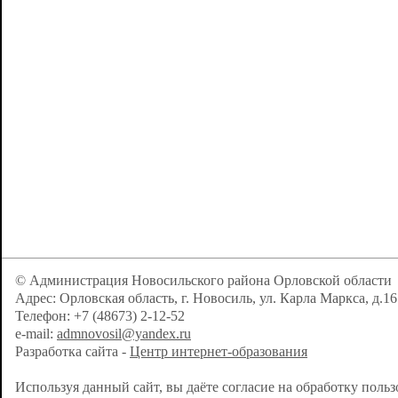
© Администрация Новосильского района Орловской области
Адрес: Орловская область, г. Новосиль, ул. Карла Маркса, д.16
Телефон: +7 (48673) 2-12-52
e-mail:
admnovosil@yandex.ru
Разработка сайта -
Центр интернет-образования
Используя данный сайт, вы даёте согласие на обработку поль