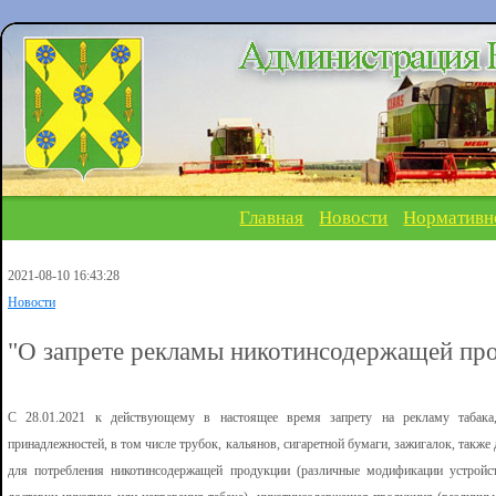
Главная
Новости
Нормативн
2021-08-10 16:43:28
Новости
"О запрете рекламы никотинсодержащей пр
С 28.01.2021 к действующему в настоящее время запрету на рекламу табака,
принадлежностей, в том числе трубок, кальянов, сигаретной бумаги, зажигалок, также 
для потребления никотинсодержащей продукции (различные модификации устройст