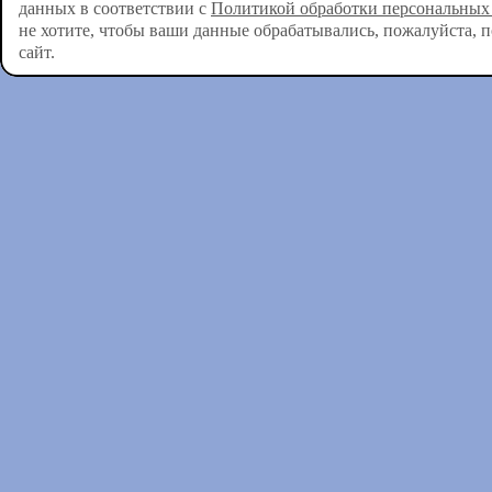
данных в соответствии с
Политикой обработки персональных
не хотите, чтобы ваши данные обрабатывались, пожалуйста, 
сайт.