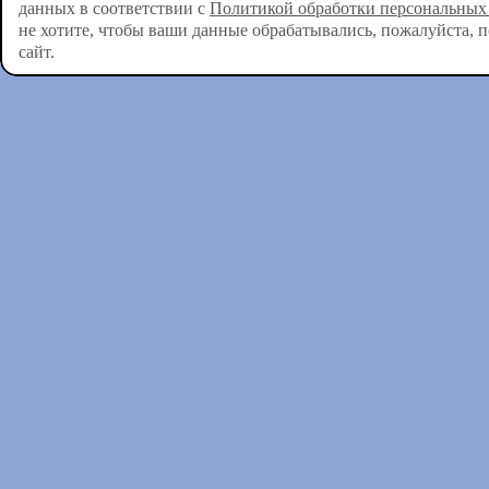
данных в соответствии с
Политикой обработки персональных
не хотите, чтобы ваши данные обрабатывались, пожалуйста, 
сайт.