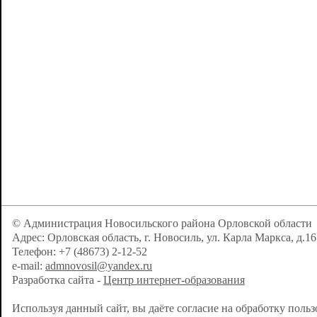
© Администрация Новосильского района Орловской области
Адрес: Орловская область, г. Новосиль, ул. Карла Маркса, д.16
Телефон: +7 (48673) 2-12-52
e-mail:
admnovosil@yandex.ru
Разработка сайта -
Центр интернет-образования
Используя данный сайт, вы даёте согласие на обработку поль