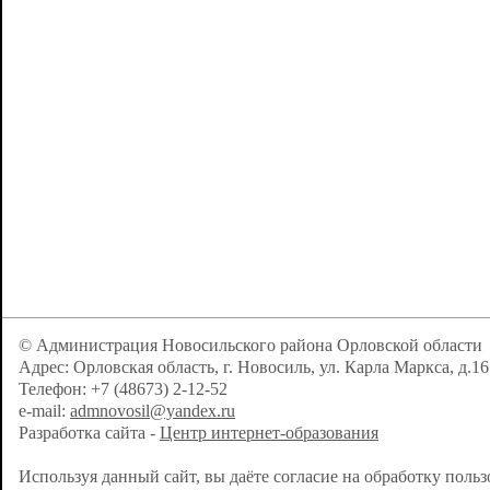
© Администрация Новосильского района Орловской области
Адрес: Орловская область, г. Новосиль, ул. Карла Маркса, д.16
Телефон: +7 (48673) 2-12-52
e-mail:
admnovosil@yandex.ru
Разработка сайта -
Центр интернет-образования
Используя данный сайт, вы даёте согласие на обработку поль