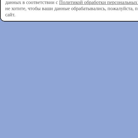
данных в соответствии с
Политикой обработки персональных
не хотите, чтобы ваши данные обрабатывались, пожалуйста, 
сайт.